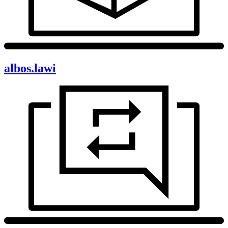
albos.lawi