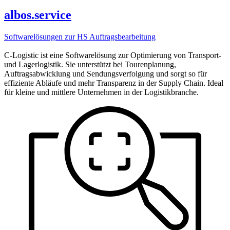
albos.service
Softwarelösungen zur HS Auftragsbearbeitung
C-Logistic ist eine Softwarelösung zur Optimierung von Transport-
und Lagerlogistik. Sie unterstützt bei Tourenplanung,
Auftragsabwicklung und Sendungsverfolgung und sorgt so für
effiziente Abläufe und mehr Transparenz in der Supply Chain. Ideal
für kleine und mittlere Unternehmen in der Logistikbranche.