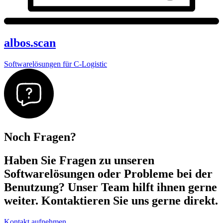
albos.scan
Softwarelösungen für C-Logistic
Noch Fragen?
Haben Sie Fragen zu unseren
Softwarelösungen oder Probleme bei der
Benutzung? Unser Team hilft ihnen gerne
weiter. Kontaktieren Sie uns gerne direkt.
Kontakt aufnehmen