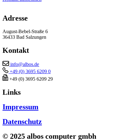
Adresse
August-Bebel-Straße 6
36433 Bad Salzungen
Kontakt
info@albos.de
+49 (0) 3695 6209 0
+49 (0) 3695 6209 29
Links
Impressum
Datenschutz
© 2025 albos computer gmbh