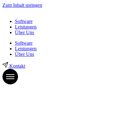
Zum Inhalt springen
Software
Leistungen
Über Uns
Software
Leistungen
Über Uns
Kontakt