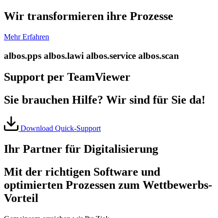
Wir transformieren ihre Prozesse
Mehr Erfahren
albos.pps
albos.lawi
albos.service
albos.scan
Support per TeamViewer
Sie brauchen Hilfe? Wir sind für Sie da!
Download Quick-Support
Ihr Partner für Digitalisierung
Mit der richtigen Software und
optimierten Prozessen zum Wettbewerbs-
Vorteil