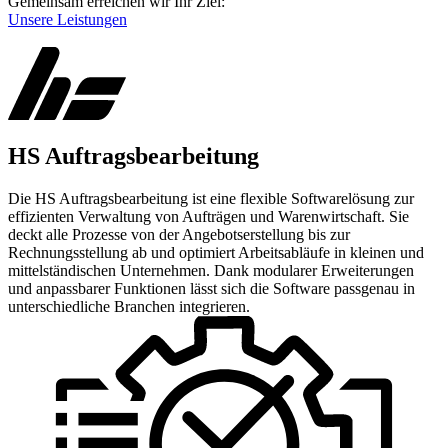
Gemeinsam erreichen wir Ihr Ziel:
Unsere Leistungen
HS Auftragsbearbeitung
Die HS Auftragsbearbeitung ist eine flexible Softwarelösung zur
effizienten Verwaltung von Aufträgen und Warenwirtschaft. Sie
deckt alle Prozesse von der Angebotserstellung bis zur
Rechnungsstellung ab und optimiert Arbeitsabläufe in kleinen und
mittelständischen Unternehmen. Dank modularer Erweiterungen
und anpassbarer Funktionen lässt sich die Software passgenau in
unterschiedliche Branchen integrieren.